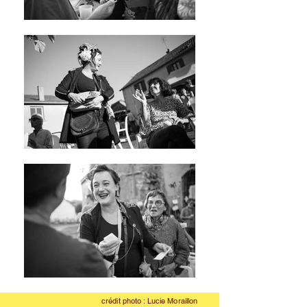
crédit photo : Lucie Moraillon